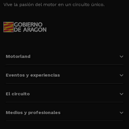
Vive la pasión del motor en un circuito único.
Motorland
Eventos y experiencias
El circuito
Medios y profesionales