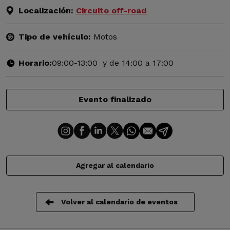
Localización:
Circuito off-road
Tipo de vehículo:
Motos
Horario:
09:00-13:00 y de 14:00 a 17:00
Evento finalizado
Agregar al calendario
Volver al calendario de eventos