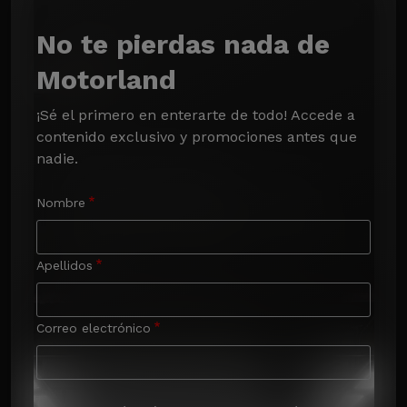
No te pierdas nada de
Motorland
¡Sé el primero en enterarte de todo! Accede a 
contenido exclusivo y promociones antes que 
nadie.
Nombre
Apellidos
Correo electrónico