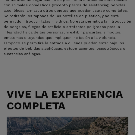
con animales domésticos (excepto perros de asistencia); bebidas
alcohólicas, armas, u otros objetos que puedan usarse como tales.
Se retirarán los tapones de las botellas de plástico, y no está
permitido introducir latas ni vidrios. No está permitida la introducción
de bengalas, fuegos de artificio o artefactos peligrosos para la
integridad física de las personas, ni exhibir pancartas, símbolos,
emblemas o leyendas que impliquen incitación a la violencia.
Tampoco se permitirá la entrada a quienes puedan estar bajo los
efectos de bebidas alcohólicas, estupefacientes, psicotrópicos o
sustancias análogas.
VIVE LA EXPERIENCIA
COMPLETA