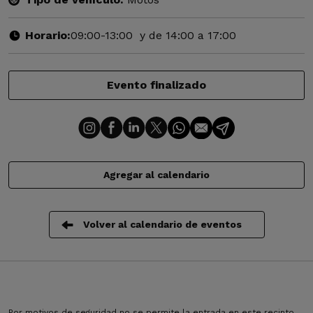
Horario:
09:00-13:00 y de 14:00 a 17:00
Evento finalizado
Agregar al calendario
Volver al calendario de eventos
Por motivos de seguridad no se permite la entrada en este recinto