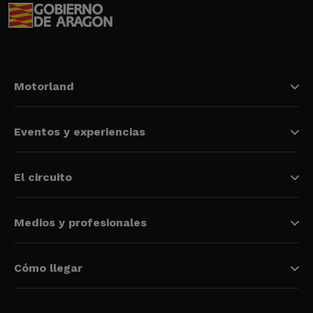
Motorland
Eventos y experiencias
El circuito
Medios y profesionales
Cómo llegar