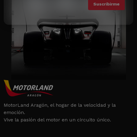
MotorLand Aragón, el hogar de la velocidad y la
emoción.
Vive la pasión del motor en un circuito único.