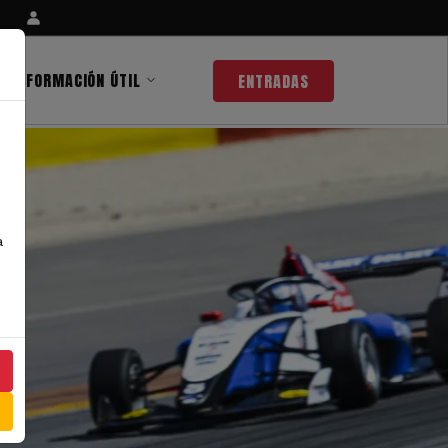
INFORMACIÓN ÚTIL
ENTRADAS
a