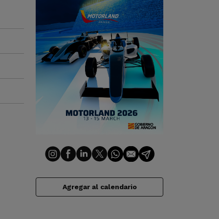
Agregar al calendario