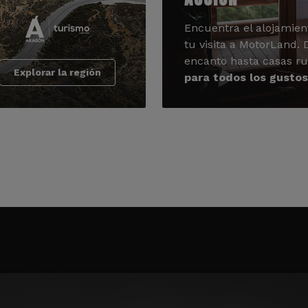
Encuentra el alojamien
tu visita a MotorLand.
encanto hasta casas ru
Explorar la región
para todos los gustos