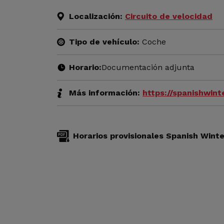
Localización:
Circuito de velocidad
Tipo de vehículo:
Coche
Horario:
Documentación adjunta
Más información:
https://spanishwin
Horarios provisionales Spanish Wint