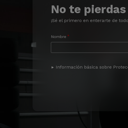
No te pierdas
¡Sé el primero en enterarte de tod
Nombre
Información básica sobre Protec