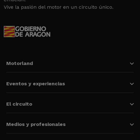
Vive la pasión del motor en un circuito único.
Motorland
Eventos y experiencias
El circuito
Medios y profesionales