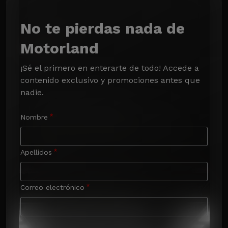
No te pierdas nada de
Motorland
¡Sé el primero en enterarte de todo! Accede a 
contenido exclusivo y promociones antes que 
nadie.
Nombre
Apellidos
Correo electrónico