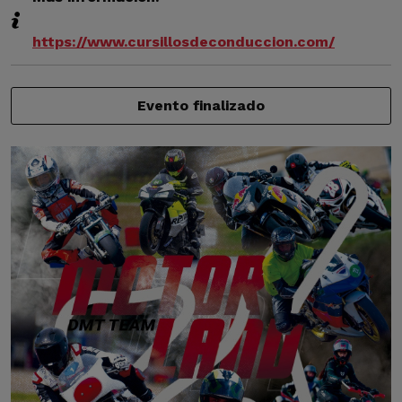
https://www.cursillosdeconduccion.com/
Evento finalizado