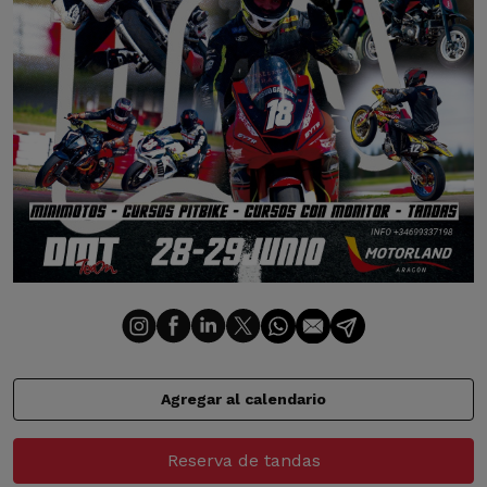
Agregar al calendario
Reserva de tandas