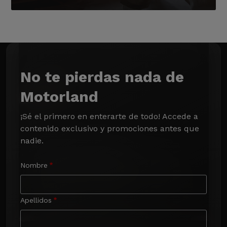
No te pierdas nada de
Motorland
¡Sé el primero en enterarte de todo! Accede a 
contenido exclusivo y promociones antes que 
nadie.
Nombre
Apellidos