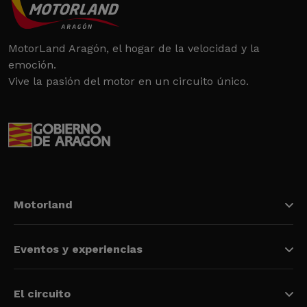
MotorLand Aragón, el hogar de la velocidad y la
emoción.
Vive la pasión del motor en un circuito único.
Motorland
Eventos y experiencias
El circuito