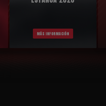
MÁS INFORMACIÓN