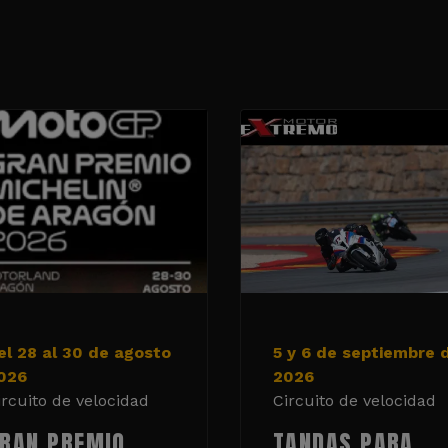
el 28 al 30 de agosto
5 y 6 de septiembre 
026
2026
ircuito de velocidad
Circuito de velocidad
RAN PREMIO
TANDAS PARA