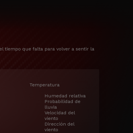
el tiempo que falta para volver a sentir la
Temperatura
Humedad relativa
Probabilidad de
lluvia
Velocidad del
viento
Dirección del
viento