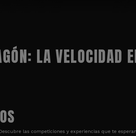
GÓN: LA VELOCIDAD E
TOS
. Descubre las competiciones y experiencias que te esper