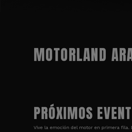
MOTORLAND ARA
PRÓXIMOS EVEN
Vive la emoción del motor en primera fila