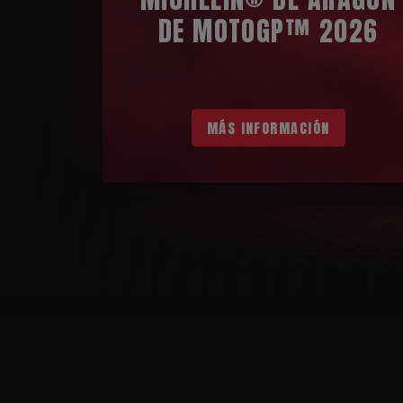
DE MOTOGP™ 2026
MÁS INFORMACIÓN