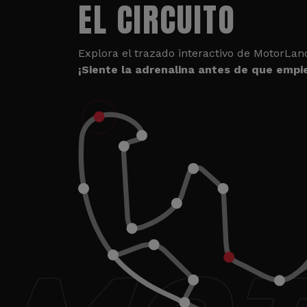
EL CIRCUITO
Explora el trazado interactivo de MotorLan
¡Siente la adrenalina antes de que empie