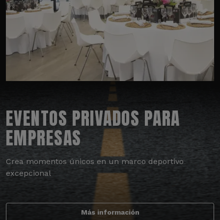
EVENTOS PRIVADOS PARA
EMPRESAS
Crea momentos únicos en un marco deportivo
excepcional
Más información