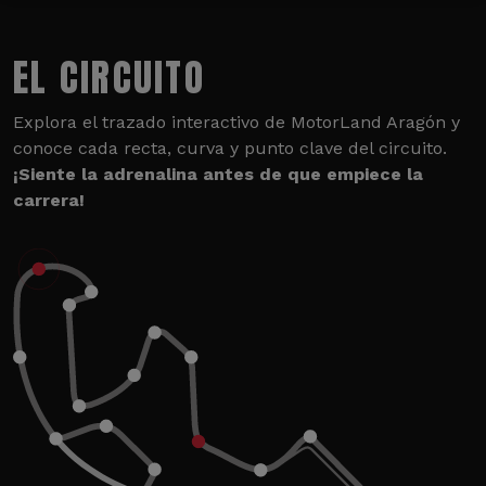
EL CIRCUITO
Explora el trazado interactivo de MotorLand Aragón y
conoce cada recta, curva y punto clave del circuito.
¡Siente la adrenalina antes de que empiece la
carrera!