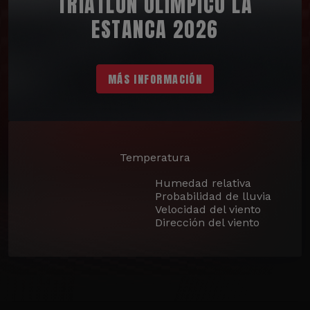
TRIATLÓN OLÍMPICO LA
ESTANCA 2026
MÁS INFORMACIÓN
Temperatura
Humedad relativa
Probabilidad de lluvia
Velocidad del viento
Dirección del viento