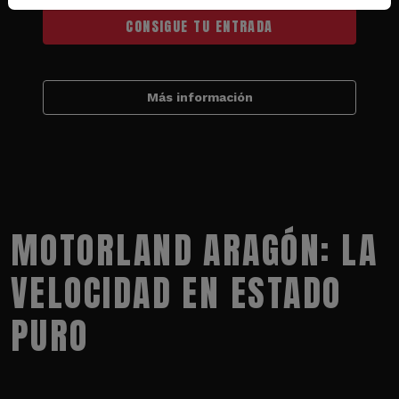
CONSIGUE TU ENTRADA
Más información
MOTORLAND ARAGÓN: LA
VELOCIDAD EN ESTADO
PURO