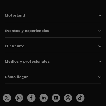
Motorland
Eventos y experiencias
El circuito
Medios y profesionales
Cómo llegar