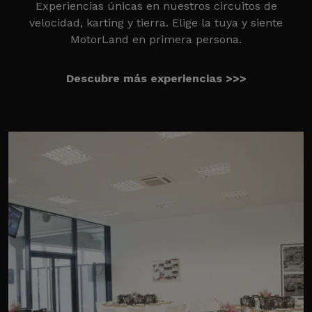
Experiencias únicas en nuestros circuitos de
velocidad, karting y tierra. Elige la tuya y siente
MotorLand en primera persona.
Descubre más experiencias >>>