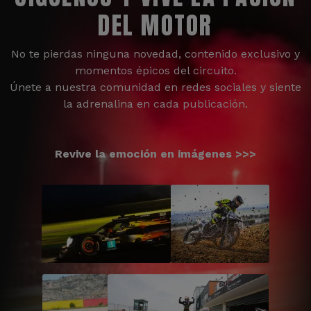
DEL MOTOR
No te pierdas ninguna novedad, contenido exclusivo y
momentos épicos del circuito.
Únete a nuestra comunidad en redes sociales y siente
la adrenalina en cada publicación.
Revive la emoción en imágenes >>>