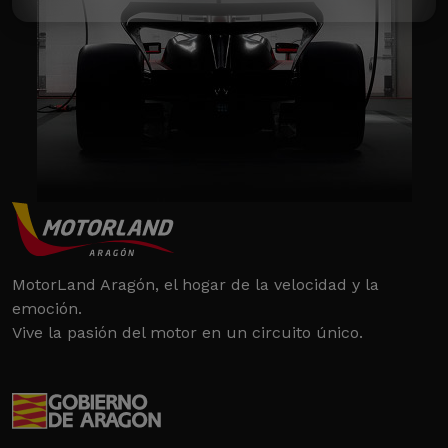
MotorLand Aragón, el hogar de la velocidad y la
emoción.
Vive la pasión del motor en un circuito único.