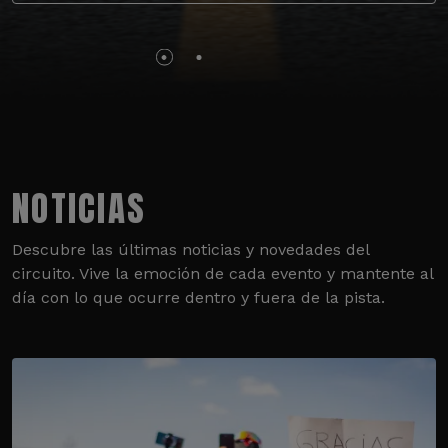
NOTICIAS
Descubre las últimas noticias y novedades del
circuito. Vive la emoción de cada evento y mantente al
día con lo que ocurre dentro y fuera de la pista.