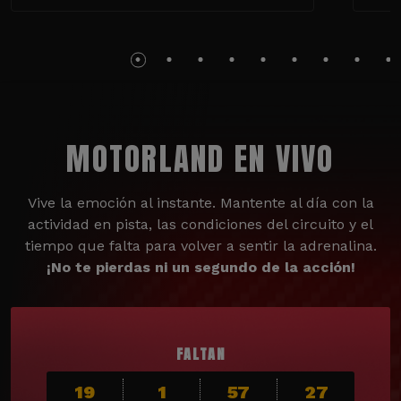
MOTORLAND EN VIVO
Vive la emoción al instante. Mantente al día con la
actividad en pista, las condiciones del circuito y el
tiempo que falta para volver a sentir la adrenalina.
¡No te pierdas ni un segundo de la acción!
FALTAN
19
1
57
26