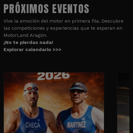
PRÓXIMOS EVENTOS
Vive la emoción del motor en primera fila. Descubre
las competiciones y experiencias que te esperan en
MotorLand Aragón.
¡No te pierdas nada!
Explorar calendario >>>