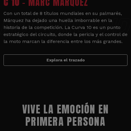
C 10
- MARC MÁRQUEZ
Con un total de 8 títulos mundiales en su palmarés,
Márquez ha dejado una huella imborrable en la
historia de la competición. La Curva 10 es un punto
estratégico del circuito, donde la pericia y el control de
la moto marcan la diferencia entre los más grandes.
Explora el trazado
VIVE LA EMOCIÓN EN
PRIMERA PERSONA