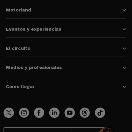
Motorland
Eventos y experiencias
El circuito
Medios y profesionales
Cómo llegar