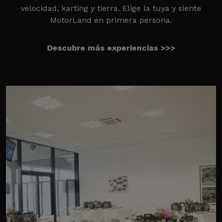
velocidad, karting y tierra. Elige la tuya y siente
MotorLand en primera persona.
Descubre más experiencias >>>