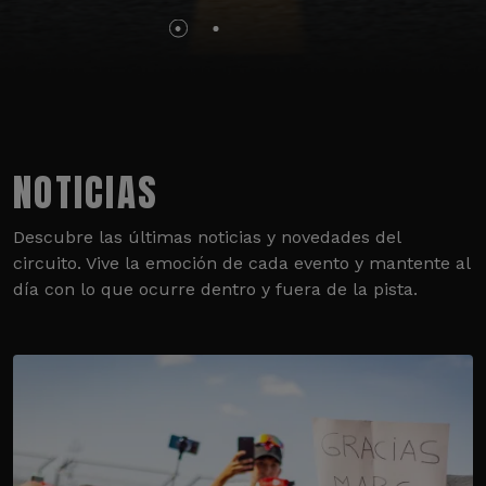
NOTICIAS
Descubre las últimas noticias y novedades del
circuito. Vive la emoción de cada evento y mantente al
día con lo que ocurre dentro y fuera de la pista.