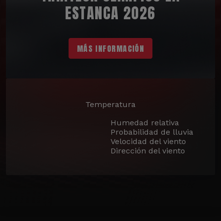
ESTANCA 2026
MÁS INFORMACIÓN
Temperatura
Humedad relativa
Probabilidad de lluvia
Velocidad del viento
Dirección del viento