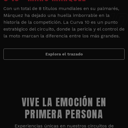
Con un total de 8 títulos mundiales en su palmarés,
Márquez ha dejado una huella imborrable en la
historia de la competición. La Curva 10 es un punto
estratégico del circuito, donde la pericia y el control de
la moto marcan la diferencia entre los más grandes.
Explora el trazado
VIVE LA EMOCIÓN EN
PRIMERA PERSONA
Experiencias únicas en nuestros circuitos de