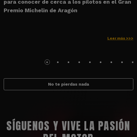
para conocer de cerca a los pilotos en el Gran
M
Premio Michelin de Aragón
Leer más >>>
No te pierdas nada
SÍGUENOS Y VIVE LA PASIÓN