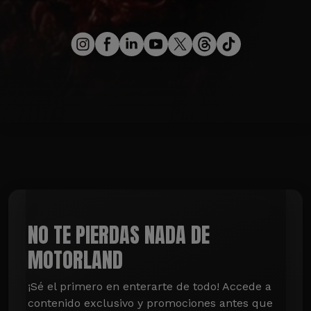
NO TE PIERDAS NADA DE
MOTORLAND
¡Sé el primero en enterarte de todo! Accede a 
contenido exclusivo y promociones antes que 