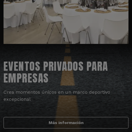
EVENTOS PRIVADOS PARA
EMPRESAS
Crea momentos únicos en un marco deportivo
excepcional
Más información