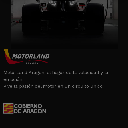
MotorLand Aragón, el hogar de la velocidad y la
emoción.
Vive la pasión del motor en un circuito único.