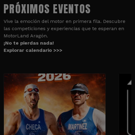
PRÓXIMOS EVENTOS
Vive la emoción del motor en primera fila. Descubre
las competiciones y experiencias que te esperan en
MotorLand Aragón.
¡No te pierdas nada!
Explorar calendario >>>