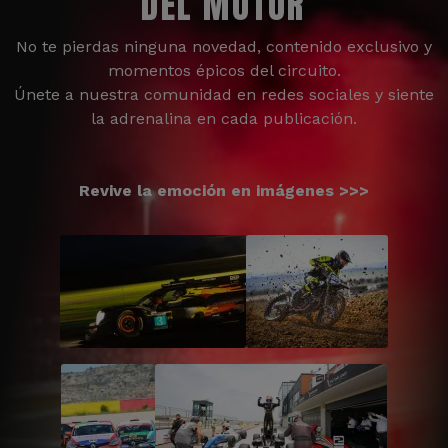
DEL MOTOR
No te pierdas ninguna novedad, contenido exclusivo y
momentos épicos del circuito.
Únete a nuestra comunidad en redes sociales y siente
la adrenalina en cada publicación.
Revive la emoción en imágenes >>>