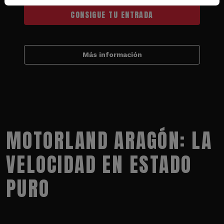
CONSIGUE TU ENTRADA
Más información
MOTORLAND ARAGÓN: LA
VELOCIDAD EN ESTADO
PURO