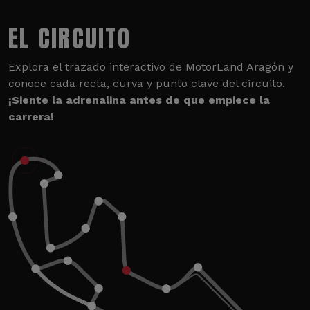
EL CIRCUITO
Explora el trazado interactivo de MotorLand Aragón y
conoce cada recta, curva y punto clave del circuito.
¡Siente la adrenalina antes de que empiece la
carrera!