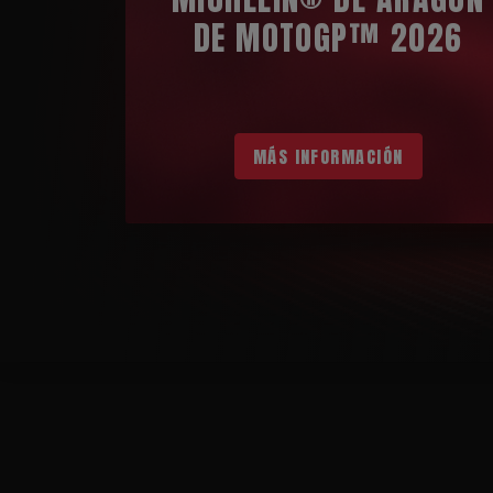
DE MOTOGP™ 2026
MÁS INFORMACIÓN