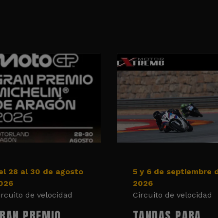
el 28 al 30 de agosto
5 y 6 de septiembre 
026
2026
ircuito de velocidad
Circuito de velocidad
RAN PREMIO
TANDAS PARA