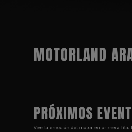
MOTORLAND ARA
PRÓXIMOS EVEN
Vive la emoción del motor en primera fila