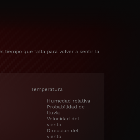
el tiempo que falta para volver a sentir la
Temperatura
Humedad relativa
Probabilidad de
lluvia
Velocidad del
viento
Dirección del
viento