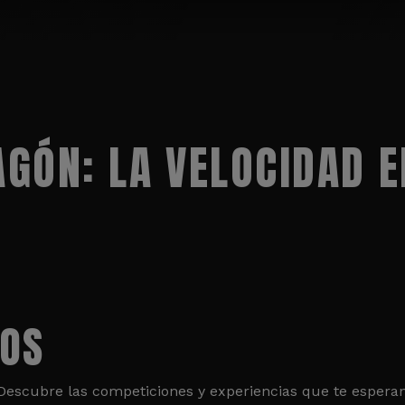
GÓN: LA VELOCIDAD E
TOS
. Descubre las competiciones y experiencias que te esper