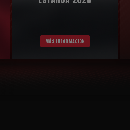
MÁS INFORMACIÓN