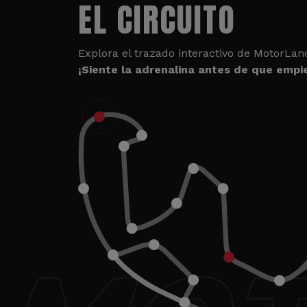
EL CIRCUITO
Explora el trazado interactivo de MotorLan
¡Siente la adrenalina antes de que empie