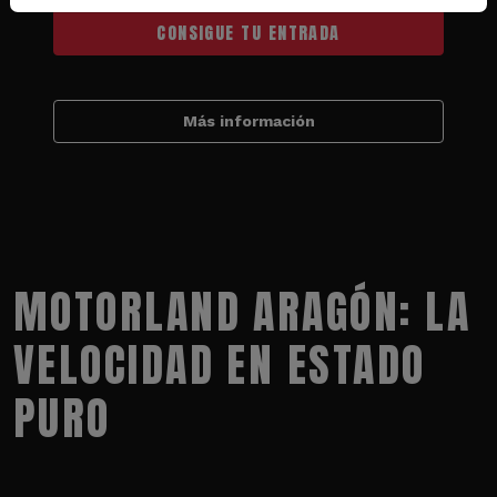
CONSIGUE TU ENTRADA
Más información
MOTORLAND ARAGÓN: LA
VELOCIDAD EN ESTADO
PURO