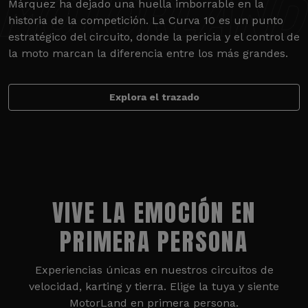
Márquez ha dejado una huella imborrable en la
historia de la competición. La Curva 10 es un punto
estratégico del circuito, donde la pericia y el control de
la moto marcan la diferencia entre los más grandes.
Explora el trazado
VIVE LA EMOCIÓN EN
PRIMERA PERSONA
Experiencias únicas en nuestros circuitos de
velocidad, karting y tierra. Elige la tuya y siente
MotorLand en primera persona.