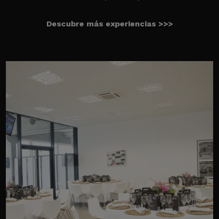
Descubre más experiencias >>>