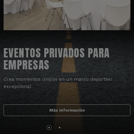
EVENTOS PRIVADOS PARA
EMPRESAS
Crea momentos únicos en un marco deportivo
excepcional
Más información