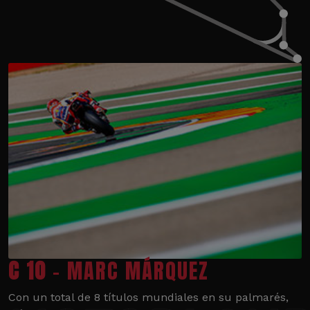
C 10
- MARC MÁRQUEZ
Con un total de 8 títulos mundiales en su palmarés,