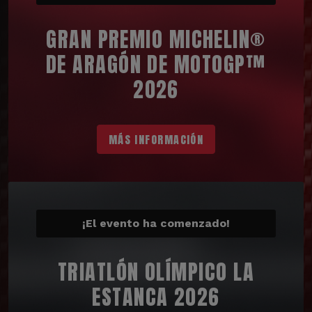
GRAN PREMIO MICHELIN®
DE ARAGÓN DE MOTOGP™
2026
MÁS INFORMACIÓN
¡El evento ha comenzado!
TRIATLÓN OLÍMPICO LA
ESTANCA 2026