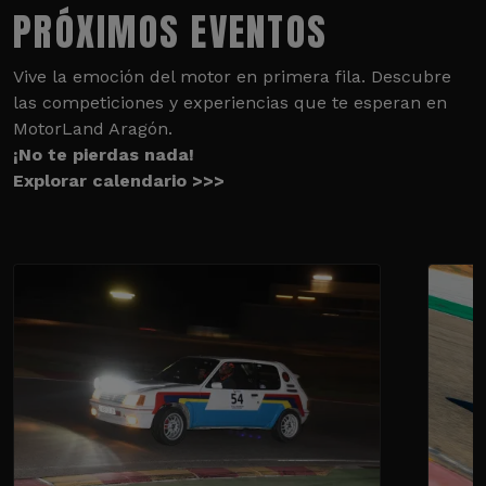
PRÓXIMOS EVENTOS
Vive la emoción del motor en primera fila. Descubre
las competiciones y experiencias que te esperan en
MotorLand Aragón.
¡No te pierdas nada!
Explorar calendario >>>