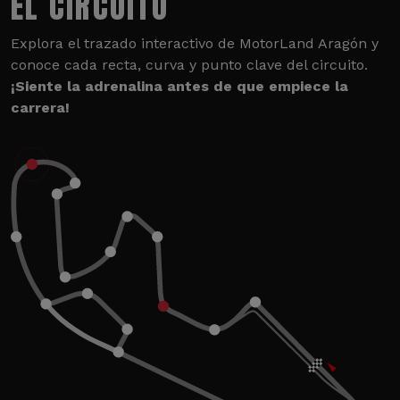
EL CIRCUITO
Explora el trazado interactivo de MotorLand Aragón y
conoce cada recta, curva y punto clave del circuito.
¡Siente la adrenalina antes de que empiece la
carrera!