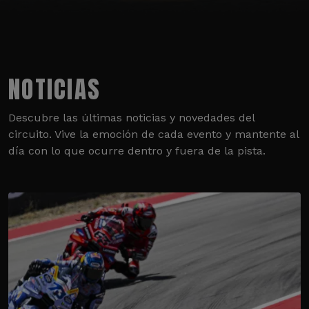
NOTICIAS
Descubre las últimas noticias y novedades del
circuito. Vive la emoción de cada evento y mantente al
día con lo que ocurre dentro y fuera de la pista.