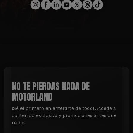
NO TE PIERDAS NADA DE
MOTORLAND
¡Sé el primero en enterarte de todo! Accede a 
contenido exclusivo y promociones antes que 
nadie.