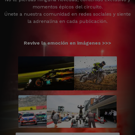
momentos épicos del circuito.
Únete a nuestra comunidad en redes sociales y siente
la adrenalina en cada publicación.
Revive la emoción en imágenes >>>