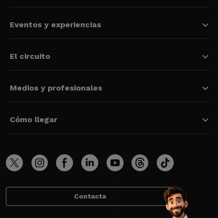
Eventos y experiencias
El circuito
Medios y profesionales
Cómo llegar
Contacta