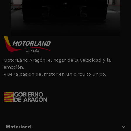
MotorLand Aragón, el hogar de la velocidad y la
emoción.
Vive la pasión del motor en un circuito único.
Motorland