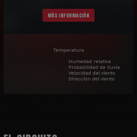
MÁS INFORMACIÓN
Temperatura
Humedad relativa
Probabilidad de lluvia
Velocidad del viento
Dirección del viento