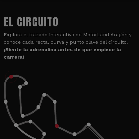
EL CIRCUITO
Explora el trazado interactivo de MotorLand Aragón y
conoce cada recta, curva y punto clave del circuito.
¡Siente la adrenalina antes de que empiece la
carrera!