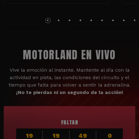
MOTORLAND EN VIVO
Vive la emoción al instante. Mantente al día con la
actividad en pista, las condiciones del circuito y el
tiempo que falta para volver a sentir la adrenalina.
¡No te pierdas ni un segundo de la acción!
FALTAN
19
19
48
58