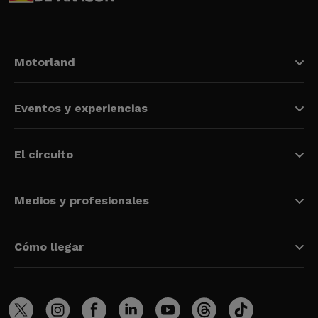
Motorland
Eventos y experiencias
El circuito
Medios y profesionales
Cómo llegar