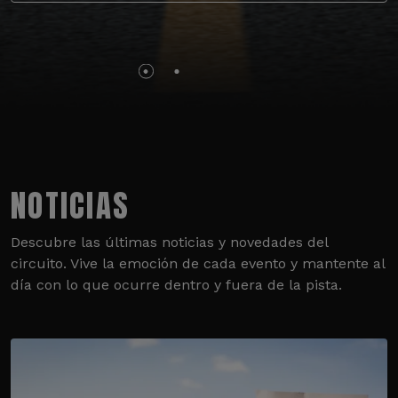
NOTICIAS
Descubre las últimas noticias y novedades del
circuito. Vive la emoción de cada evento y mantente al
día con lo que ocurre dentro y fuera de la pista.