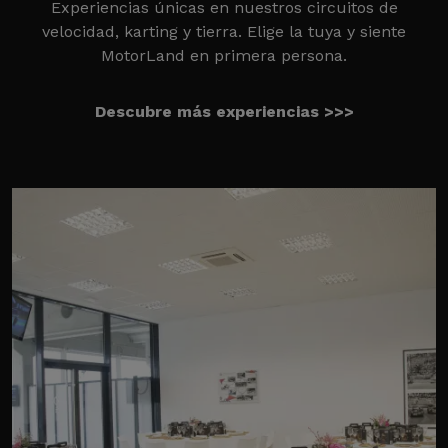
Experiencias únicas en nuestros circuitos de
velocidad, karting y tierra. Elige la tuya y siente
MotorLand en primera persona.
Descubre más experiencias >>>