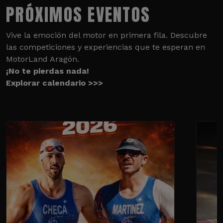
PRÓXIMOS EVENTOS
Vive la emoción del motor en primera fila. Descubre
las competiciones y experiencias que te esperan en
MotorLand Aragón.
¡No te pierdas nada!
Explorar calendario >>>