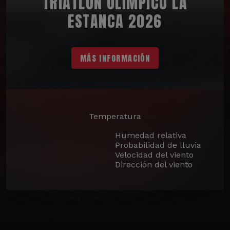
TRIATLÓN OLÍMPICO LA
ESTANCA 2026
MÁS INFORMACIÓN
Temperatura
Humedad relativa
Probabilidad de lluvia
Velocidad del viento
Dirección del viento