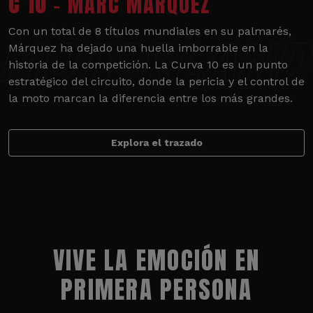
C 10
- MARC MÁRQUEZ
Con un total de 8 títulos mundiales en su palmarés,
Márquez ha dejado una huella imborrable en la
historia de la competición. La Curva 10 es un punto
estratégico del circuito, donde la pericia y el control de
la moto marcan la diferencia entre los más grandes.
Explora el trazado
VIVE LA EMOCIÓN EN
PRIMERA PERSONA