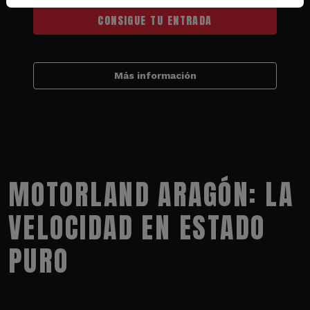
CONSIGUE TU ENTRADA
Más información
MOTORLAND ARAGÓN: LA
VELOCIDAD EN ESTADO
PURO