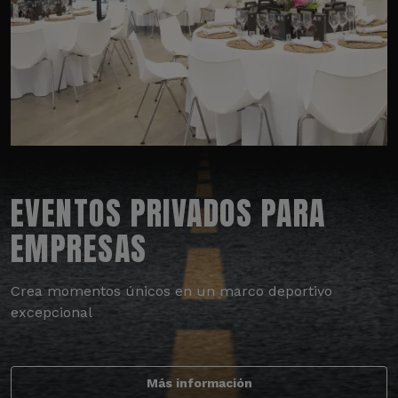
EVENTOS PRIVADOS PARA
EMPRESAS
Crea momentos únicos en un marco deportivo
excepcional
Más información