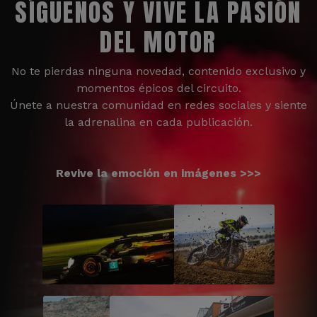
SÍGUENOS Y VIVE LA PASIÓN
DEL MOTOR
No te pierdas ninguna novedad, contenido exclusivo y
momentos épicos del circuito.
Únete a nuestra comunidad en redes sociales y siente
la adrenalina en cada publicación.
Revive la emoción en imágenes >>>