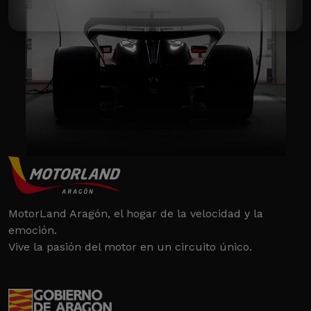
MotorLand Aragón, el hogar de la velocidad y la
emoción.
Vive la pasión del motor en un circuito único.