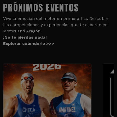
PRÓXIMOS EVENTOS
Vive la emoción del motor en primera fila. Descubre
las competiciones y experiencias que te esperan en
MotorLand Aragón.
¡No te pierdas nada!
Explorar calendario >>>