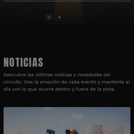
NOTICIAS
Descubre las últimas noticias y novedades del
circuito. Vive la emoción de cada evento y mantente al
día con lo que ocurre dentro y fuera de la pista.