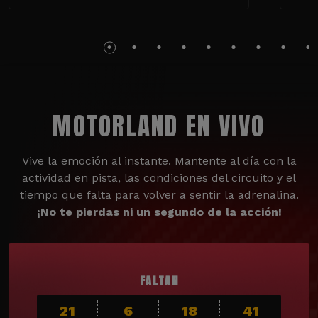
MOTORLAND EN VIVO
Vive la emoción al instante. Mantente al día con la
actividad en pista, las condiciones del circuito y el
tiempo que falta para volver a sentir la adrenalina.
¡No te pierdas ni un segundo de la acción!
FALTAN
21
6
18
39