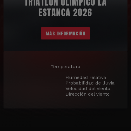
TRIATLÓN OLÍMPICO LA
ESTANCA 2026
MÁS INFORMACIÓN
Temperatura
Humedad relativa
Probabilidad de lluvia
Velocidad del viento
Dirección del viento