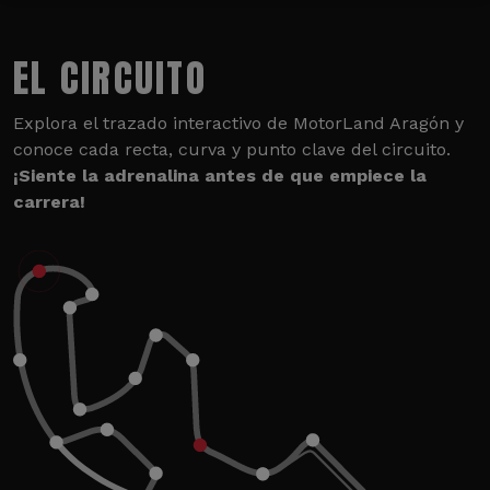
EL CIRCUITO
Explora el trazado interactivo de MotorLand Aragón y
conoce cada recta, curva y punto clave del circuito.
¡Siente la adrenalina antes de que empiece la
carrera!