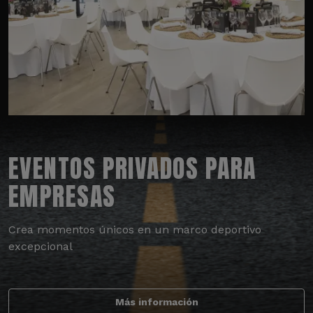
EVENTOS PRIVADOS PARA
EMPRESAS
Crea momentos únicos en un marco deportivo
excepcional
Más información