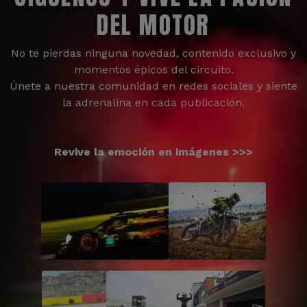
DEL MOTOR
No te pierdas ninguna novedad, contenido exclusivo y
momentos épicos del circuito.
Únete a nuestra comunidad en redes sociales y siente
la adrenalina en cada publicación.
Revive la emoción en imágenes >>>