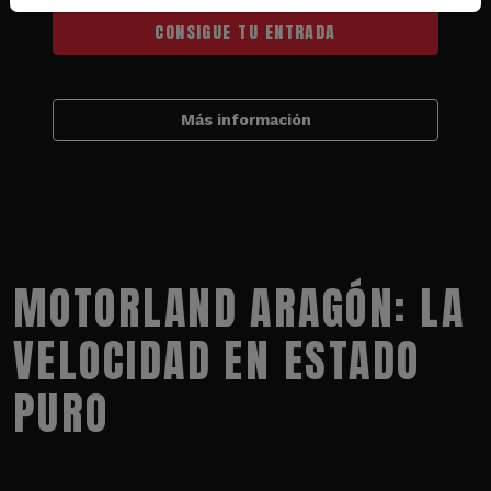
CONSIGUE TU ENTRADA
Más información
MOTORLAND ARAGÓN: LA
VELOCIDAD EN ESTADO
PURO