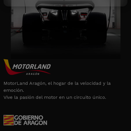
MotorLand Aragón, el hogar de la velocidad y la
emoción.
Vive la pasión del motor en un circuito único.