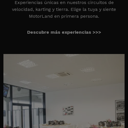
Experiencias únicas en nuestros circuitos de
velocidad, karting y tierra. Elige la tuya y siente
MotorLand en primera persona.
Descubre más experiencias >>>