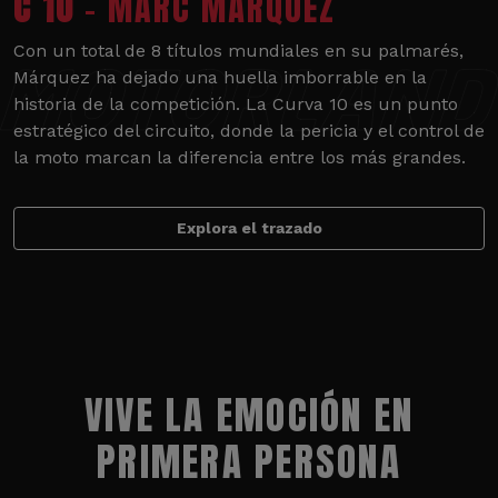
C 10
- MARC MÁRQUEZ
Con un total de 8 títulos mundiales en su palmarés,
Márquez ha dejado una huella imborrable en la
historia de la competición. La Curva 10 es un punto
estratégico del circuito, donde la pericia y el control de
la moto marcan la diferencia entre los más grandes.
Explora el trazado
VIVE LA EMOCIÓN EN
PRIMERA PERSONA