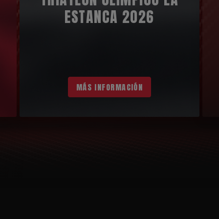
ESTANCA 2026
MÁS INFORMACIÓN