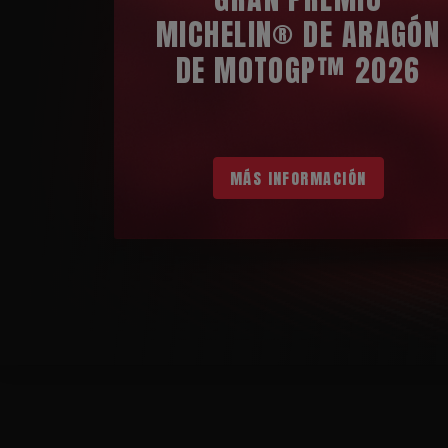
MICHELIN® DE ARAGÓN
DE MOTOGP™ 2026
MÁS INFORMACIÓN