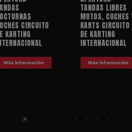
ANDAS
TANDAS LIBRES
OCTURNAS
MOTOS, COCHES 
OCHES CIRCUITO
KARTS CIRCUITO
E KARTING
DE KARTING
NTERNACIONAL
INTERNACIONAL
Más información
Más información