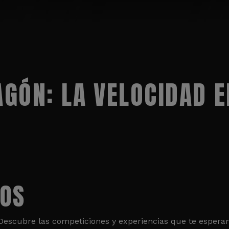
GÓN: LA VELOCIDAD E
TOS
. Descubre las competiciones y experiencias que te esper