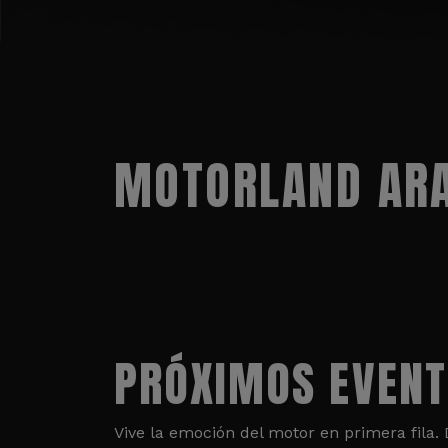
MOTORLAND ARA
PRÓXIMOS EVEN
Vive la emoción del motor en primera fila