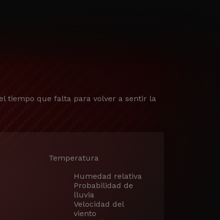
el tiempo que falta para volver a sentir la
Temperatura
Humedad relativa
Probabilidad de
lluvia
Velocidad del
viento