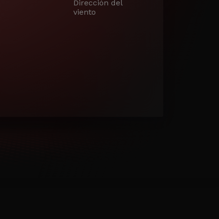
Dirección del
viento