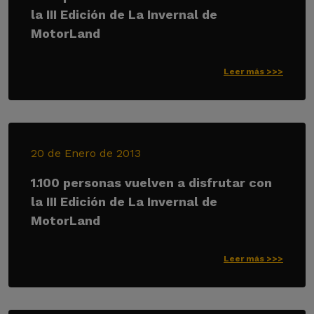
la III Edición de La Invernal de
MotorLand
Leer más >>>
20 de Enero de 2013
1.100 personas vuelven a disfrutar con
la III Edición de La Invernal de
MotorLand
Leer más >>>