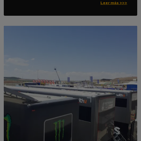
Leer más >>>