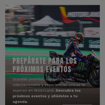
PREPÁRATE PARA LOS
PRÓXIMOS EVENTOS
Grandes premios, competiciones
internacionales y experiencias únicas te
esperan en MotorLand.
Descubre los
próximos eventos y añádelos a tu
agenda.