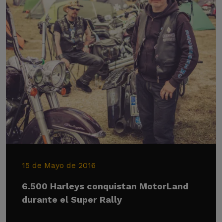
15 de Mayo de 2016
6.500 Harleys conquistan MotorLand
durante el Super Rally