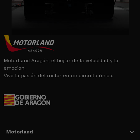
MotorLand Aragón, el hogar de la velocidad y la
emoción.
Vive la pasión del motor en un circuito único.
Motorland