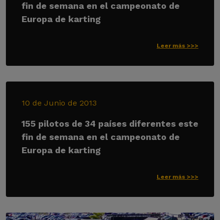
fin de semana en el campeonato de
Europa de karting
Leer más >>>
10 de Junio de 2013
155 pilotos de 34 países diferentes este
fin de semana en el campeonato de
Europa de karting
Leer más >>>