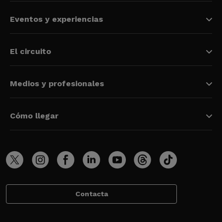
Eventos y experiencias
El circuito
Medios y profesionales
Cómo llegar
Contacta