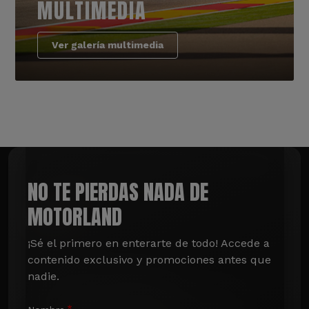
MULTIMEDIA
Ver galería multimedia
NO TE PIERDAS NADA DE
MOTORLAND
¡Sé el primero en enterarte de todo! Accede a 
contenido exclusivo y promociones antes que 
nadie.