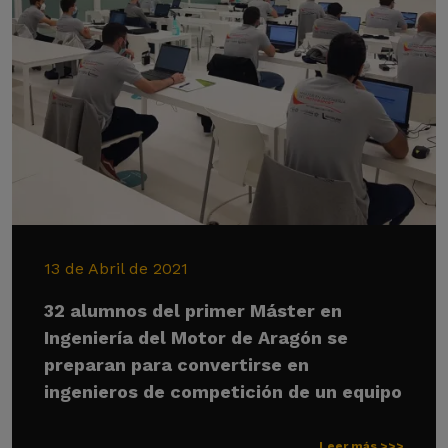
13 de Abril de 2021
32 alumnos del primer Máster en
Ingeniería del Motor de Aragón se
preparan para convertirse en
ingenieros de competición de un equipo
Leer más >>>