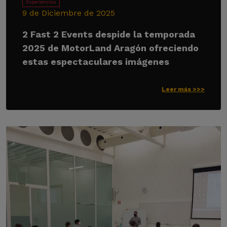
Experiencias
9 de Diciembre de 2025
2 Fast 2 Events despide la temporada
2025 de MotorLand Aragón ofreciendo
estas espectaculares imágenes
Leer más >>>