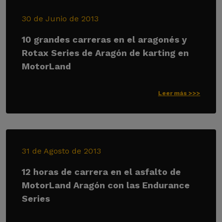
30 de Junio de 2013
10 grandes carreras en el aragonés y
Rotax Series de Aragón de karting en
MotorLand
Leer más >>>
31 de Agosto de 2013
12 horas de carrera en el asfalto de
MotorLand Aragón con las Endurance
Series