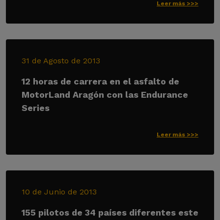
Leer más >>>
31 de Agosto de 2013
12 horas de carrera en el asfalto de
MotorLand Aragón con las Endurance
Series
Leer más >>>
10 de Junio de 2013
155 pilotos de 34 países diferentes este