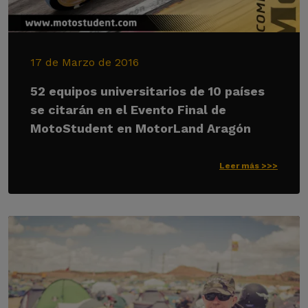
17 de Marzo de 2016
52 equipos universitarios de 10 países
se citarán en el Evento Final de
MotoStudent en MotorLand Aragón
Leer más >>>