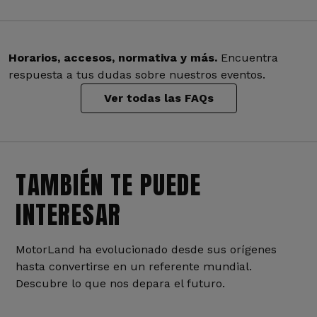
Horarios, accesos, normativa y más.
Encuentra
respuesta a tus dudas sobre nuestros eventos.
Ver todas las FAQs
TAMBIÉN TE PUEDE
INTERESAR
MotorLand ha evolucionado desde sus orígenes
hasta convertirse en un referente mundial.
Descubre lo que nos depara el futuro.