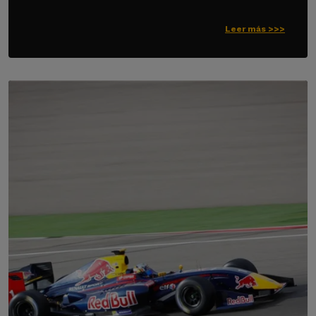
Leer más >>>