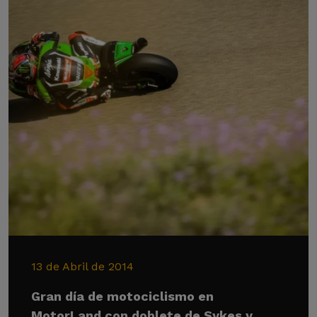
13 de Abril de 2014
Gran día de motociclismo en
MotorLand con doblete de Sykes y