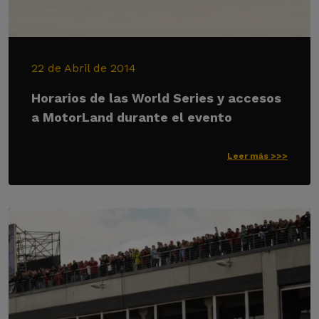
22 de Abril de 2014
Horarios de las World Series y accesos
a MotorLand durante el evento
Leer más >>>