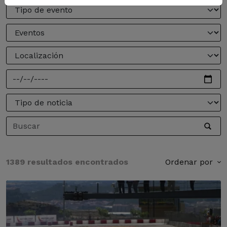
1389 resultados encontrados
Ordenar por