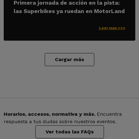
Primera jornada de acción en la pista:
las Superbikes ya ruedan en MotorLand
Leer más >>>
Cargar más
Horarios, accesos, normativa y más.
Encuentra
respuesta a tus dudas sobre nuestros eventos.
Ver todas las FAQs