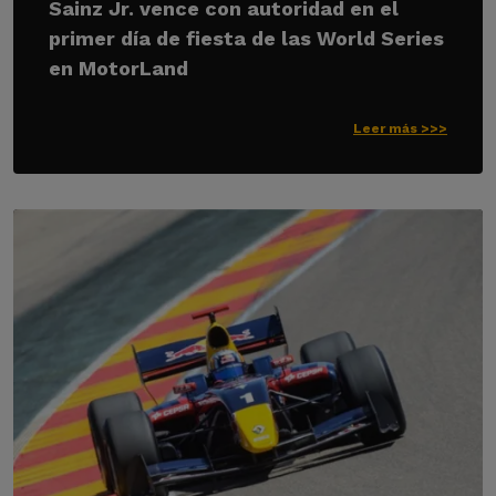
Sainz Jr. vence con autoridad en el
primer día de fiesta de las World Series
en MotorLand
Leer más >>>