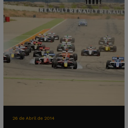
26 de Abril de 2014