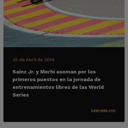
25 de Abril de 2014
Sainz Jr. y Merhi asoman por los
primeros puestos en la jornada de
entrenamientos libres de las World
Series
Leer más >>>