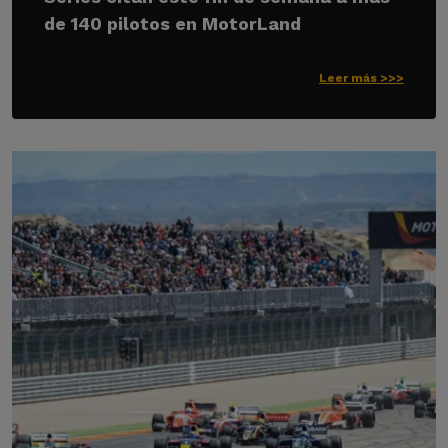
de 140 pilotos en MotorLand
Leer más >>>