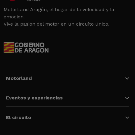
MotorLand Aragón, el hogar de la velocidad y la
emoción.
Vive la pasión del motor en un circuito único.
Motorland
Eventos y experiencias
El circuito