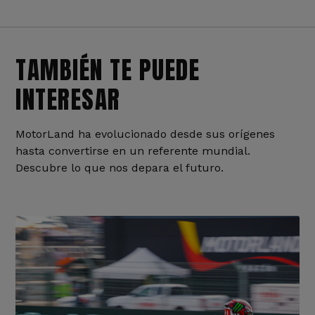
TAMBIÉN TE PUEDE
INTERESAR
MotorLand ha evolucionado desde sus orígenes
hasta convertirse en un referente mundial.
Descubre lo que nos depara el futuro.