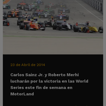
23 de Abril de 2014
Carlos Sainz Jr. y Roberto Merhi
lucharán por la victoria en las World
Series este fin de semana en
MotorLand