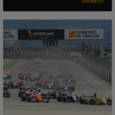
Leer más >>>