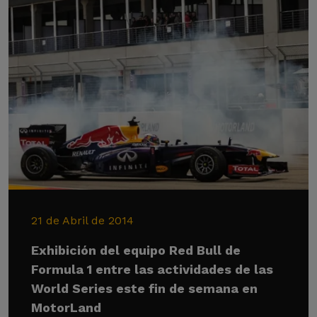
21 de Abril de 2014
Exhibición del equipo Red Bull de
Formula 1 entre las actividades de las
World Series este fin de semana en
MotorLand