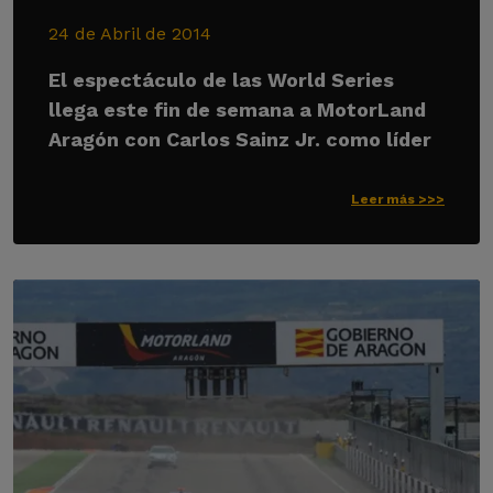
24 de Abril de 2014
El espectáculo de las World Series
llega este fin de semana a MotorLand
Aragón con Carlos Sainz Jr. como líder
Leer más >>>