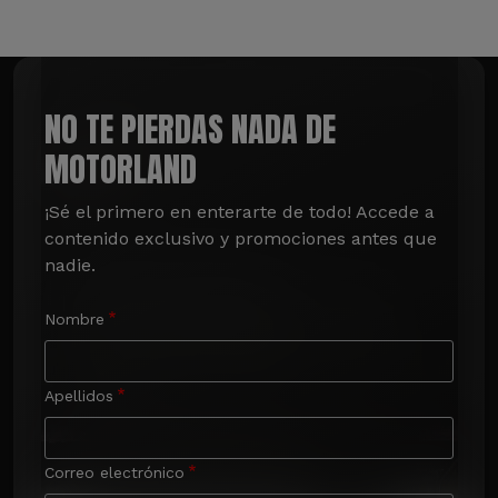
NO TE PIERDAS NADA DE
MOTORLAND
¡Sé el primero en enterarte de todo! Accede a 
contenido exclusivo y promociones antes que 
nadie.
Nombre
Apellidos
Correo electrónico