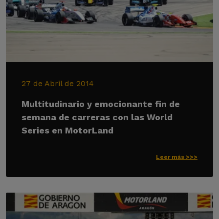
27 de Abril de 2014
Multitudinario y emocionante fin de
semana de carreras con las World
Series en MotorLand
Leer más >>>