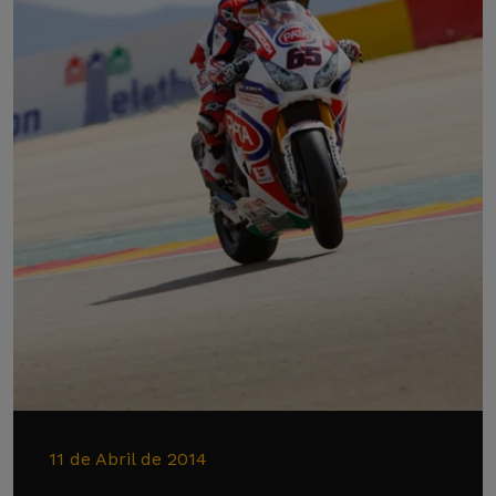
11 de Abril de 2014