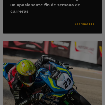
un apasionante fin de semana de
carreras
Leer más >>>