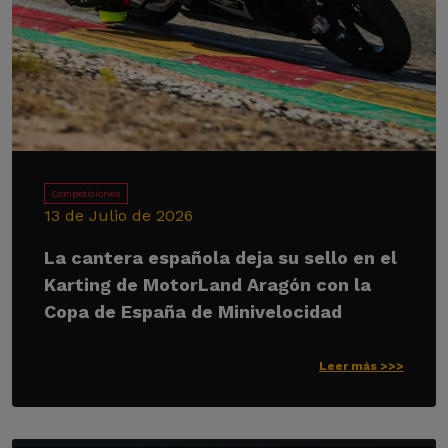
Competiciones
13 de Julio de 2026
La cantera española deja su sello en el
Karting de MotorLand Aragón con la
Copa de España de Minivelocidad
Leer más >>>