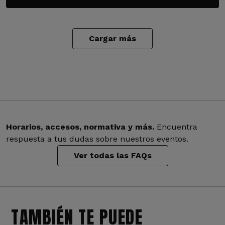
Cargar más
Horarios, accesos, normativa y más.
Encuentra
respuesta a tus dudas sobre nuestros eventos.
Ver todas las FAQs
TAMBIÉN TE PUEDE