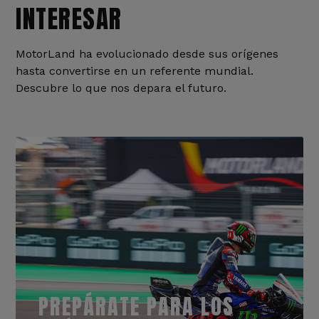
INTERESAR
MotorLand ha evolucionado desde sus orígenes
hasta convertirse en un referente mundial.
Descubre lo que nos depara el futuro.
PREPÁRATE PARA LOS