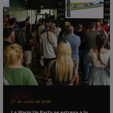
Experiencias
27 de Junio de 2026
La Warm Up Party se estrena a lo