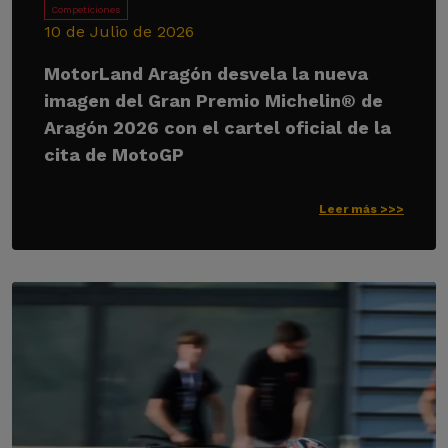
Competiciones
10 de Julio de 2026
MotorLand Aragón desvela la nueva
imagen del Gran Premio Michelin® de
Aragón 2026 con el cartel oficial de la
cita de MotoGP
Leer más >>>