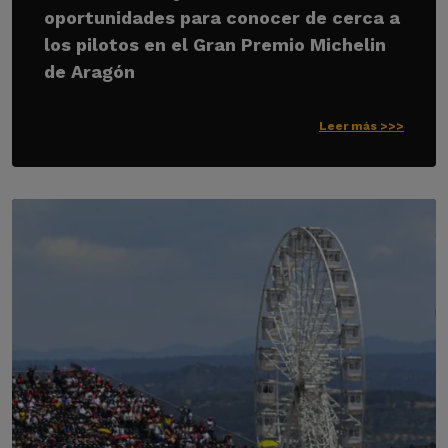
oportunidades para conocer de cerca a
los pilotos en el Gran Premio Michelin
de Aragón
Leer más >>>