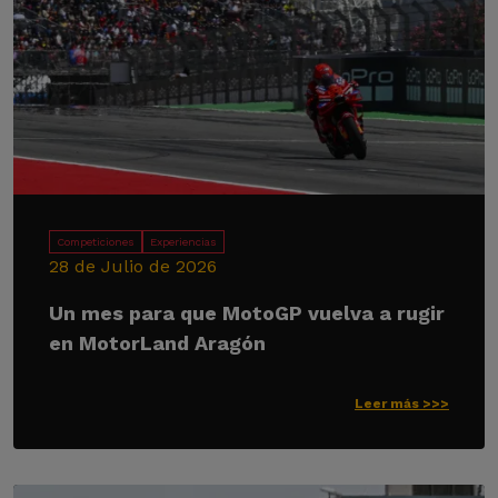
Competiciones
Experiencias
28 de Julio de 2026
Un mes para que MotoGP vuelva a rugir
en MotorLand Aragón
Leer más >>>