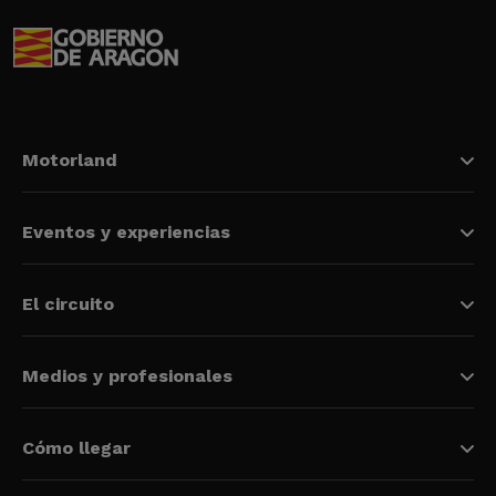
Motorland
Eventos y experiencias
El circuito
Medios y profesionales
Cómo llegar