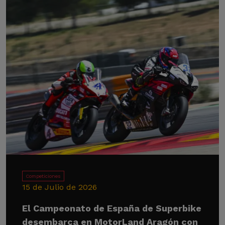
Competiciones
15 de Julio de 2026
El Campeonato de España de Superbike
desembarca en MotorLand Aragón con