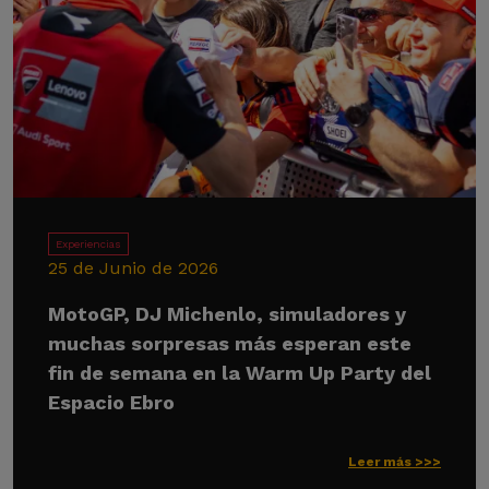
Experiencias
25 de Junio de 2026
MotoGP, DJ Michenlo, simuladores y
muchas sorpresas más esperan este
fin de semana en la Warm Up Party del
Espacio Ebro
Leer más >>>