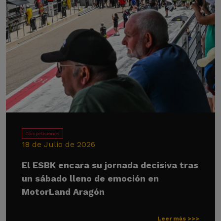
Competiciones
18 de Julio de 2026
El ESBK encara su jornada decisiva tras
un sábado lleno de emoción en
MotorLand Aragón
Leer más >>>