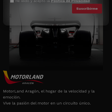
He leído y acepto la
Política de Privacidad
MotorLand Aragón, el hogar de la velocidad y la
emoción.
Vive la pasión del motor en un circuito único.