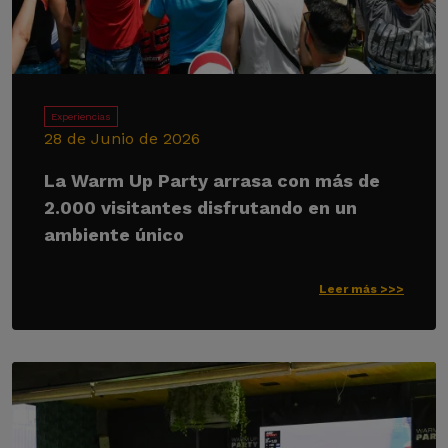
Experiencias
28 de Junio de 2026
La Warm Up Party arrasa con más de
2.000 visitantes disfrutando en un
ambiente único
Leer más >>>