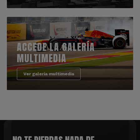
ACCEDE LA GALERÍA
MULTIMEDIA
Ver galería multimedia