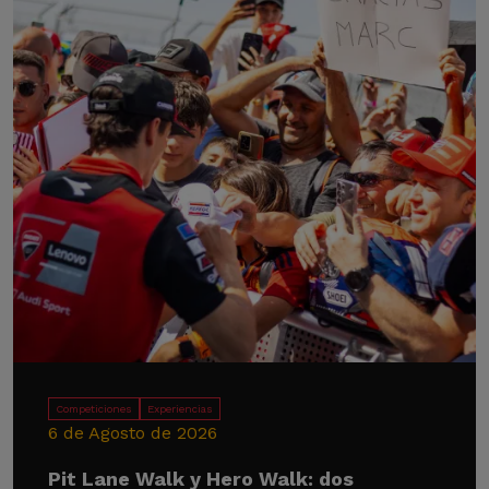
Competiciones
Experiencias
6 de Agosto de 2026
Pit Lane Walk y Hero Walk: dos