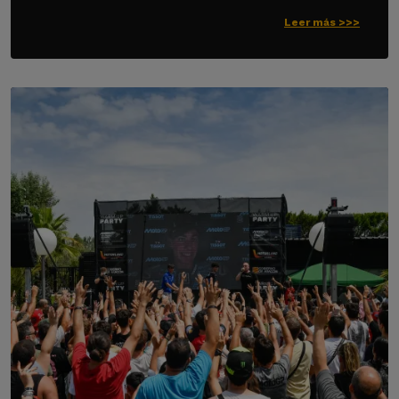
Leer más >>>