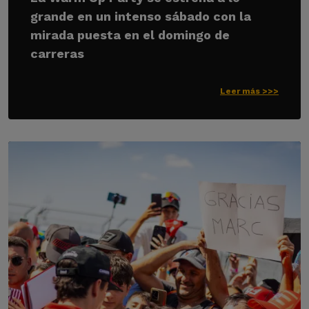
grande en un intenso sábado con la
mirada puesta en el domingo de
carreras
Leer más >>>