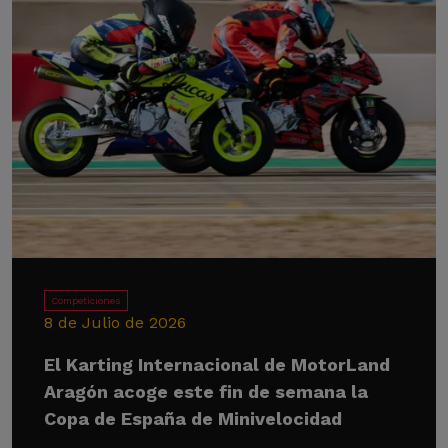
Competiciones
8 de Julio de 2026
El Karting Internacional de MotorLand
Aragón acoge este fin de semana la
Copa de España de Minivelocidad