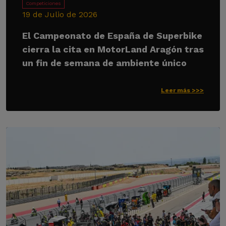
Competiciones
19 de Julio de 2026
El Campeonato de España de Superbike
cierra la cita en MotorLand Aragón tras
un fin de semana de ambiente único
Leer más >>>