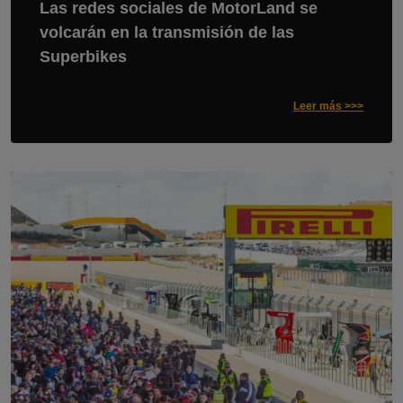
Las redes sociales de MotorLand se
volcarán en la transmisión de las
Superbikes
Leer más >>>