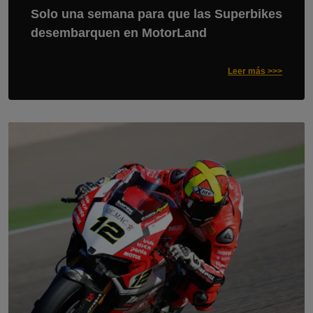
Solo una semana para que las Superbikes
desembarquen en MotorLand
Leer más >>>