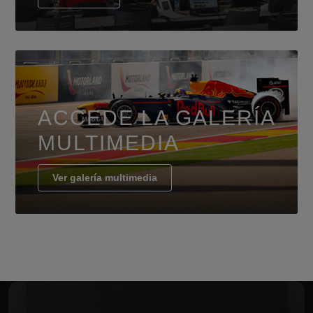
ACCEDE LA GALERÍA
MULTIMEDIA
Ver galería multimedia