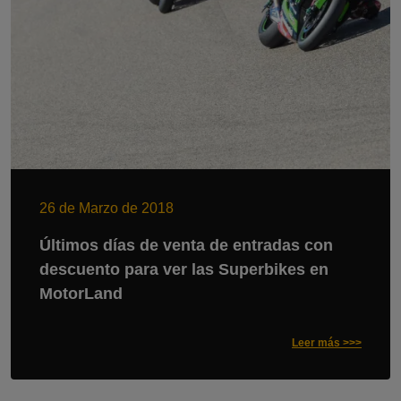
26 de Marzo de 2018
Últimos días de venta de entradas con
descuento para ver las Superbikes en
MotorLand
Leer más >>>