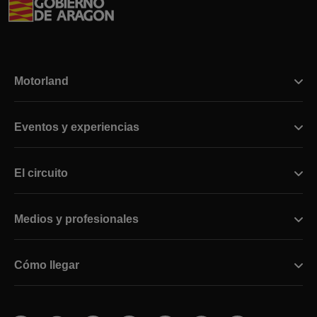
Motorland
Eventos y experiencias
El circuito
Medios y profesionales
Cómo llegar