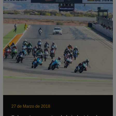
27 de Marzo de 2018