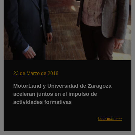
23 de Marzo de 2018
MotorLand y Universidad de Zaragoza
aceleran juntos en el impulso de
actividades formativas
Leer más >>>