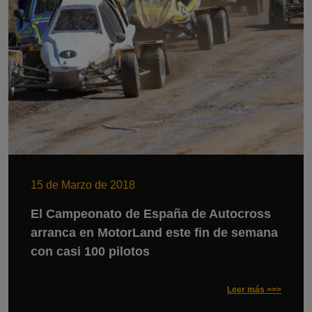
15 de Marzo de 2018
El Campeonato de España de Autocross
arranca en MotorLand este fin de semana
con casi 100 pilotos
Leer más >>>