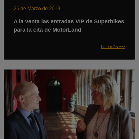
26 de Marzo de 2018
A la venta las entradas VIP de Superbikes
para la cita de MotorLand
Leer más >>>