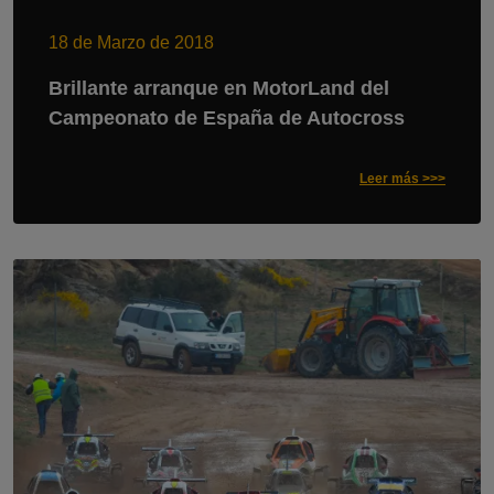
18 de Marzo de 2018
Brillante arranque en MotorLand del
Campeonato de España de Autocross
Leer más >>>