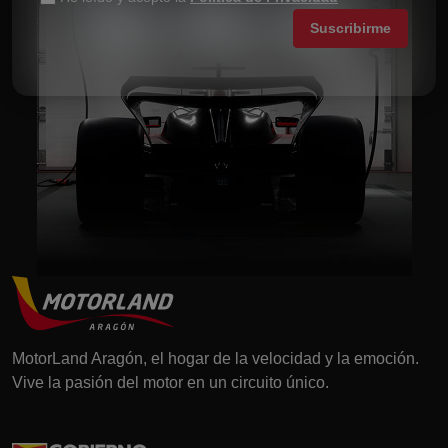
MotorLand Aragón, el hogar de la velocidad y la emoción.
Vive la pasión del motor en un circuito único.