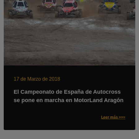
17 de Marzo de 2018
El Campeonato de España de Autocross
se pone en marcha en MotorLand Aragón
Leer más >>>