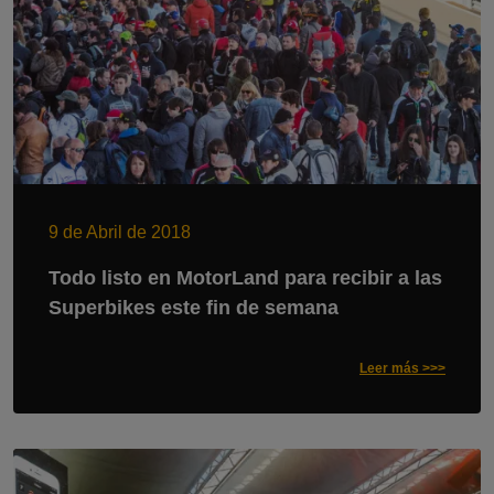
9 de Abril de 2018
Todo listo en MotorLand para recibir a las
Superbikes este fin de semana
Leer más >>>