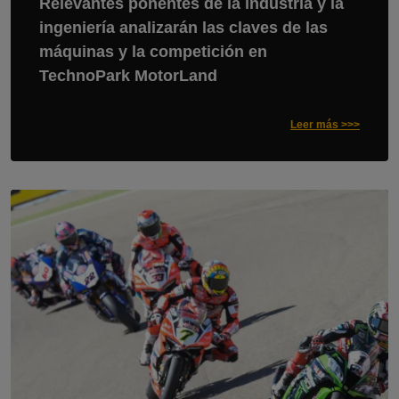
Relevantes ponentes de la industria y la
ingeniería analizarán las claves de las
máquinas y la competición en
TechnoPark MotorLand
Leer más >>>