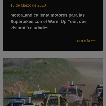
16 de Marzo de 2018
MotorLand calienta motores para las
Superbikes con el Warm Up Tour, que
visitará 9 ciudades
Leer más >>>