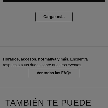
Cargar más
Horarios, accesos, normativa y más.
Encuentra
respuesta a tus dudas sobre nuestros eventos.
Ver todas las FAQs
TAMBIÉN TE PUEDE