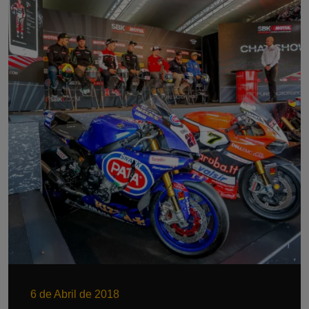
6 de Abril de 2018