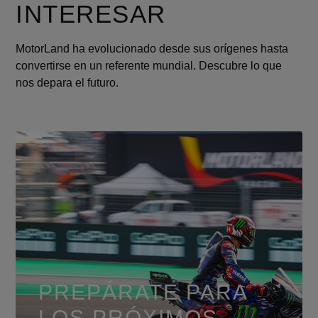
INTERESAR
MotorLand ha evolucionado desde sus orígenes hasta
convertirse en un referente mundial. Descubre lo que
nos depara el futuro.
PREPÁRATE PARA
LOS PRÓXIMOS