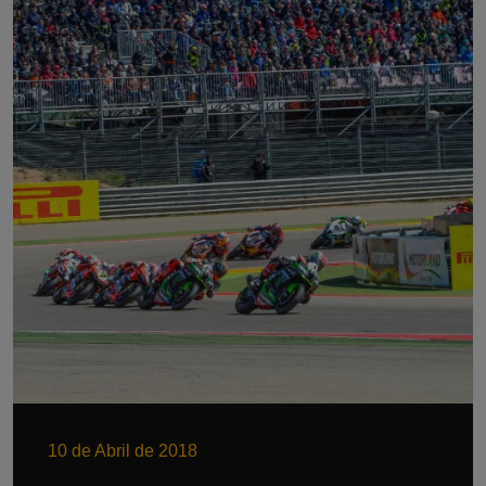
10 de Abril de 2018