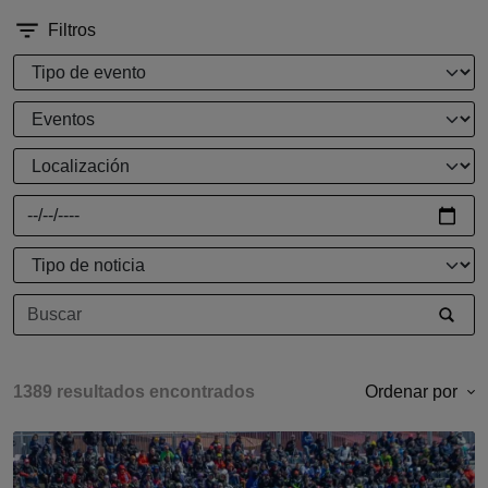
Filtros
1389 resultados encontrados
Ordenar por