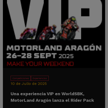
Competiciones
Experiencias
10 de Julio de 2025
Una experiencia VIP en WorldSBK,
MotorLand Aragón lanza el Rider Pack