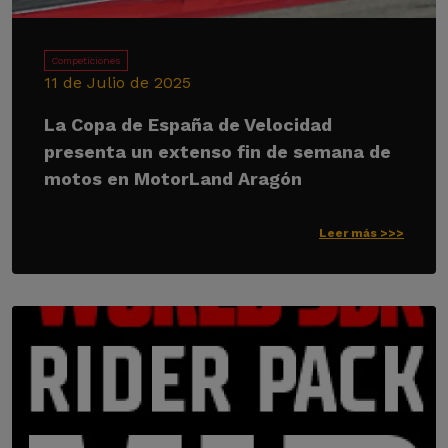
Competiciones
11 de Julio de 2025
La Copa de España de Velocidad
presenta un extenso fin de semana de
motos en MotorLand Aragón
Leer más >>>