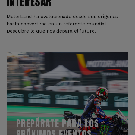
INTERESAR
MotorLand ha evolucionado desde sus orígenes
hasta convertirse en un referente mundial.
Descubre lo que nos depara el futuro.
PREPÁRATE PARA LOS
PRÓXIMOS EVENTOS