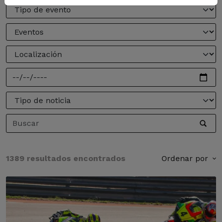
1389 resultados encontrados
Ordenar por