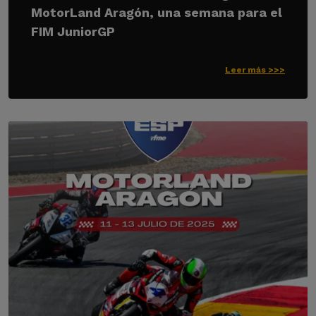
MotorLand Aragón, una semana para el
FIM JuniorGP
Leer más >>>