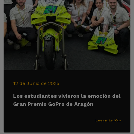
12 de Junio de 2025
Los estudiantes vivieron la emoción del
Gran Premio GoPro de Aragón
Leer más >>>