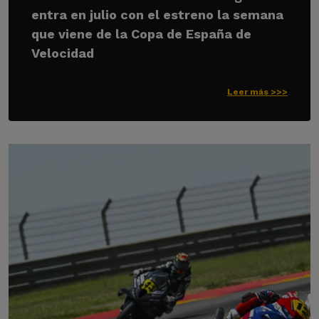
entra en julio con el estreno la semana
que viene de la Copa de España de
Velocidad
Leer más >>>