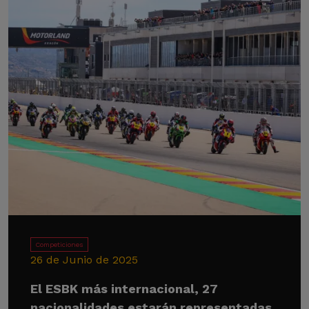
Competiciones
26 de Junio de 2025
El ESBK más internacional, 27
nacionalidades estarán representadas