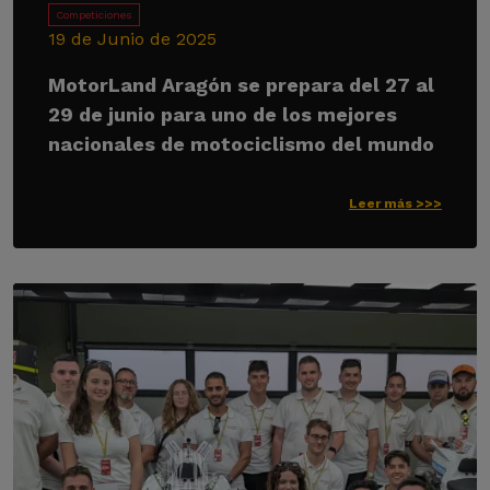
Competiciones
19 de Junio de 2025
MotorLand Aragón se prepara del 27 al
29 de junio para uno de los mejores
nacionales de motociclismo del mundo
Leer más >>>