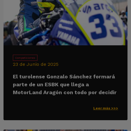
Competiciones
23 de Junio de 2025
El turolense Gonzalo Sánchez formará
parte de un ESBK que llega a
MotorLand Aragón con todo por decidir
Leer más >>>