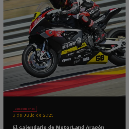
Competiciones
3 de Julio de 2025
El calendario de MotorLand Aragón