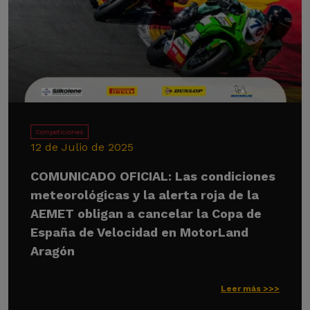
Competiciones
12 de Julio de 2025
COMUNICADO OFICIAL: Las condiciones
meteorológicas y la alerta roja de la
AEMET obligan a cancelar la Copa de
España de Velocidad en MotorLand
Aragón
Leer más >>>