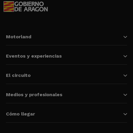
Motorland
Eventos y experiencias
El circuito
Medios y profesionales
Cómo llegar