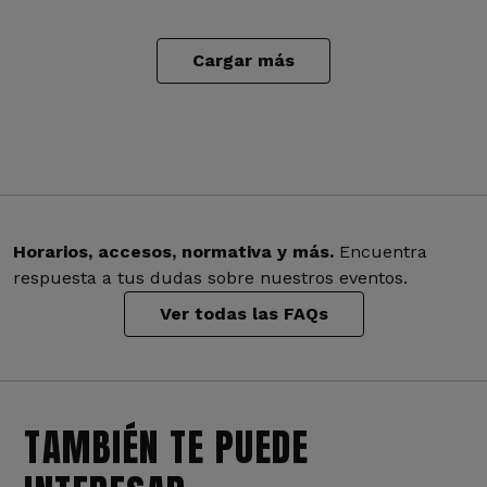
Cargar más
Horarios, accesos, normativa y más.
Encuentra
respuesta a tus dudas sobre nuestros eventos.
Ver todas las FAQs
TAMBIÉN TE PUEDE