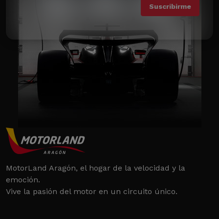
MotorLand Aragón, el hogar de la velocidad y la
emoción.
Vive la pasión del motor en un circuito único.