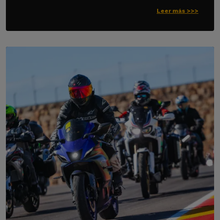
Leer más >>>