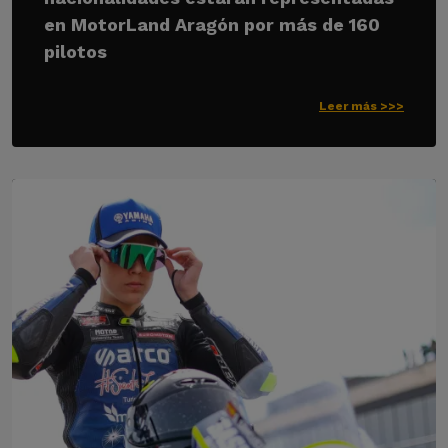
en MotorLand Aragón por más de 160
pilotos
Leer más >>>