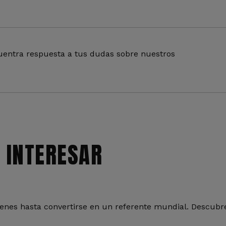
entra respuesta a tus dudas sobre nuestros
 INTERESAR
nes hasta convertirse en un referente mundial. Descubre