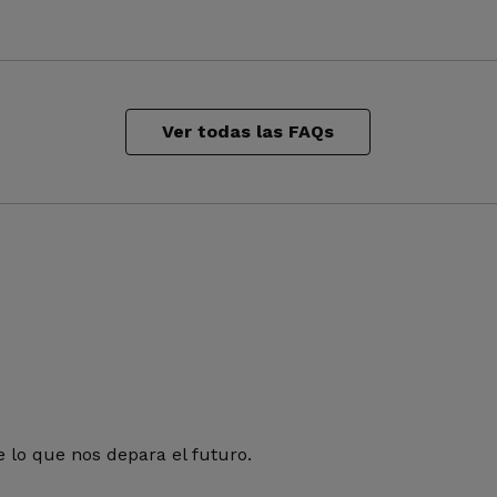
Ver todas las FAQs
 lo que nos depara el futuro.