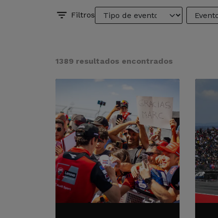
Filtros
1389 resultados encontrados