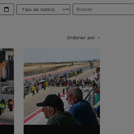
Ordenar por